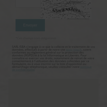
*Ces champs sont obligatoires
SARL ISBA s'engage à ce que la collecte et le traitement de vos
données, effectués à partir de notre site
tapis-isba.fr
, soient
conformes au règlement général sur la protection des
données (RGPD) et à la loi Informatique et Libertés. Pour
connaître et exercer vos droits, notamment de retrait de votre
consentement à l'utilisation des données collectées par ce
formulaire, ou à vous inscrire sur la liste d'opposition au
démarchage téléphonique, veuillez consulter notre
politique
de confidentialité