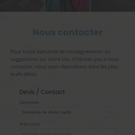
Nous contacter
Pour toute demande de renseignements ou
suggestions sur notre site, n'hésitez pas à nous
contacter, nous vous répondrons dans les plus
brefs délais.
Devis / Contact
Demande
Précisions