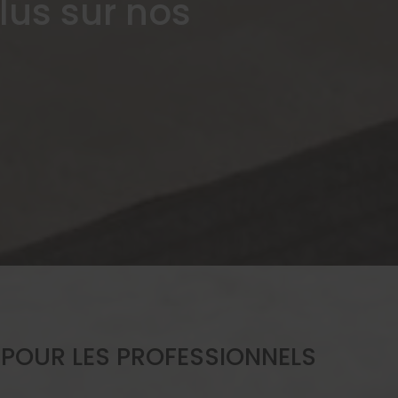
lus sur nos
 POUR LES PROFESSIONNELS