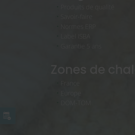
Produits de qualité
Savoir-faire
Normes ERP
Label ISBA
Garantie 5 ans
Zones de chal
France
Europe
DOM-TOM