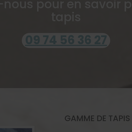
nous pour en savoir p
tapis
09 74 56 36 27
GAMME DE TAPIS