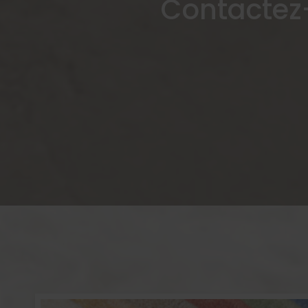
Contactez-