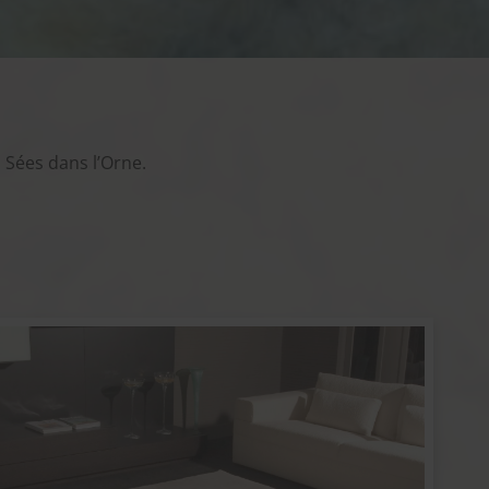
à Sées dans l’Orne.