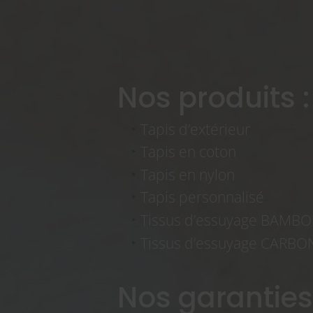
Nos produits :
Tapis d’extérieur
Tapis en coton
Tapis en nylon
Tapis personnalisé
Tissus d’essuyage BAMB
Tissus d’essuyage CARB
Nos garanties 