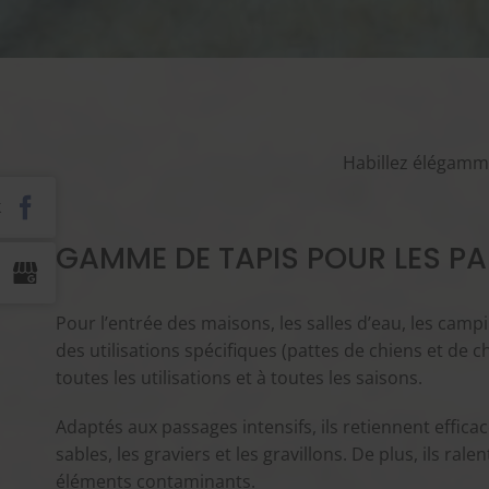
Habillez élégammen
GAMME DE TAPIS POUR LES PA
Pour l’entrée des maisons, les salles d’eau, les ca
des utilisations spécifiques (pattes de chiens et de ch
toutes les utilisations et à toutes les saisons.
Adaptés aux passages intensifs, ils retiennent effica
sables, les graviers et les gravillons. De plus, ils ral
éléments contaminants.